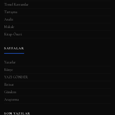
Temel Kavramlar
Tartışma
Analiz
Makale
Kitap-Öneri
SAYFALAR
Yazarlar
Künye
YAZI GÖNDER
İktisat
Gündem
Araştırma
SON YAZILAR