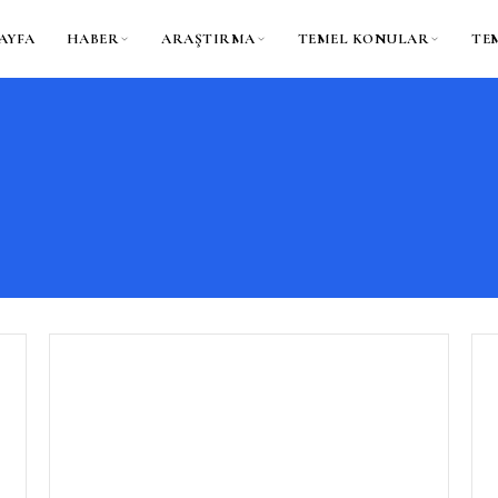
AYFA
HABER
ARAŞTIRMA
TEMEL KONULAR
TE