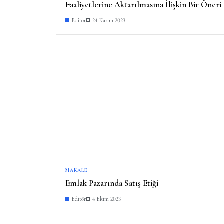
Faaliyetlerine Aktarılmasına İlişkin Bir Öneri
Editör
24 Kasım 2023
MAKALE
Emlak Pazarında Satış Etiği
Editör
4 Ekim 2023