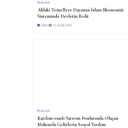
MAKALE
Ahlaki Temellere Dayanan İslam Ekonomisi
Sisteminde Devletin Rolü
Editör
12 Aralık 2023
MAKALE
Katılım-esaslı Yatırım Fonlarında Oluşan
Mahzurlu Gelirlerin Sosyal Yardım