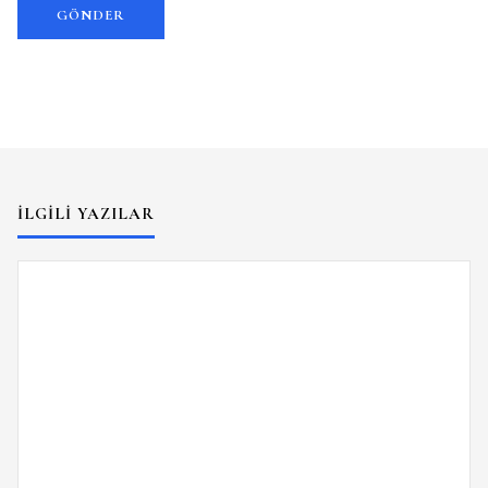
İLGILI YAZILAR