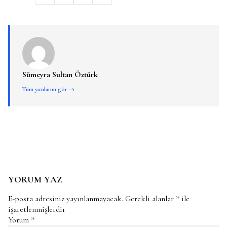
Sümeyra Sultan Öztürk
Tüm yazılarını gör →
YORUM YAZ
E-posta adresiniz yayınlanmayacak.
Gerekli alanlar
*
ile
işaretlenmişlerdir
Yorum
*