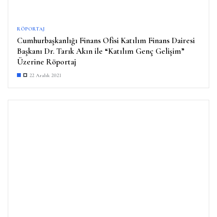
RÖPORTAJ
Cumhurbaşkanlığı Finans Ofisi Katılım Finans Dairesi
Başkanı Dr. Tarık Akın ile “Katılım Genç Gelişim”
Üzerine Röportaj
22 Aralık 2021