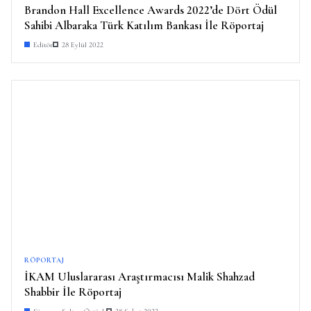
Brandon Hall Excellence Awards 2022’de Dört Ödül
Sahibi Albaraka Türk Katılım Bankası İle Röportaj
Editör
28 Eylül 2022
RÖPORTAJ
İKAM Uluslararası Araştırmacısı Malik Shahzad
Shabbir İle Röportaj