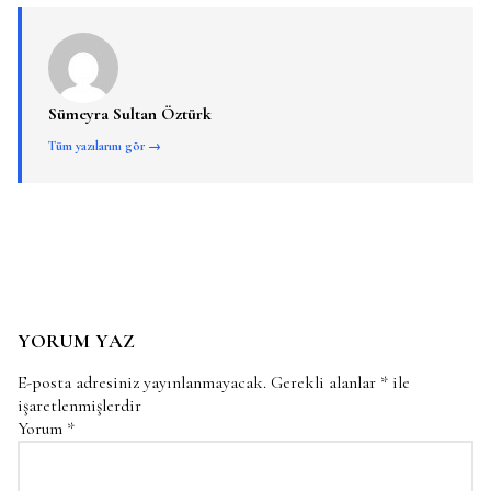
Sümeyra Sultan Öztürk
Tüm yazılarını gör →
YORUM YAZ
E-posta adresiniz yayınlanmayacak.
Gerekli alanlar
*
ile
işaretlenmişlerdir
Yorum
*