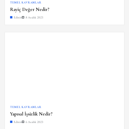
TEMEL KAVRAMLAR
Rayiç Değer Nedir?
Editör
8 Aralık 2023
TEMEL KAVRAMLAR
Yapısal İşsizlik Nedir?
Editör
6 Aralık 2023