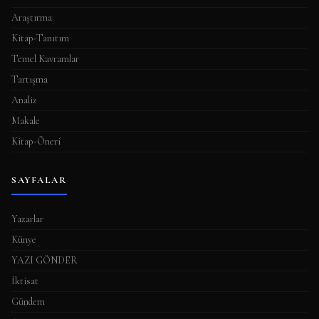
Araştırma
Kitap-Tanıtım
Temel Kavramlar
Tartışma
Analiz
Makale
Kitap-Öneri
SAYFALAR
Yazarlar
Künye
YAZI GÖNDER
İktisat
Gündem