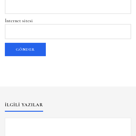
İnternet sitesi
İLGILI YAZILAR