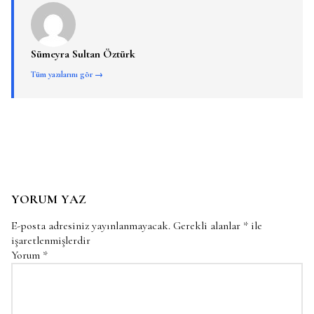
Sümeyra Sultan Öztürk
Tüm yazılarını gör →
YORUM YAZ
E-posta adresiniz yayınlanmayacak.
Gerekli alanlar
*
ile
işaretlenmişlerdir
Yorum
*