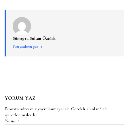
Sümeyra Sultan Öztürk
Tüm yazılarını gör →
YORUM YAZ
E-posta adresiniz yayınlanmayacak.
Gerekli alanlar
*
ile
işaretlenmişlerdir
Yorum
*