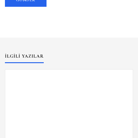
İLGILI YAZILAR