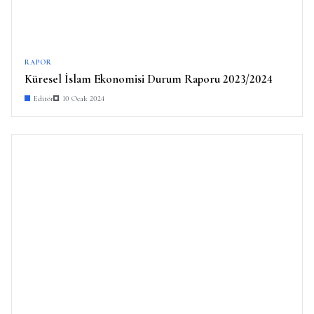
RAPOR
Küresel İslam Ekonomisi Durum Raporu 2023/2024
Editör
10 Ocak 2024