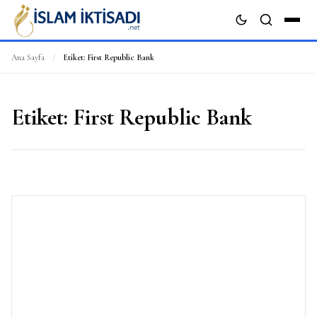
Ana Sayfa
/
Etiket:
First Republic Bank
ARA
Etiket:
First Republic Bank