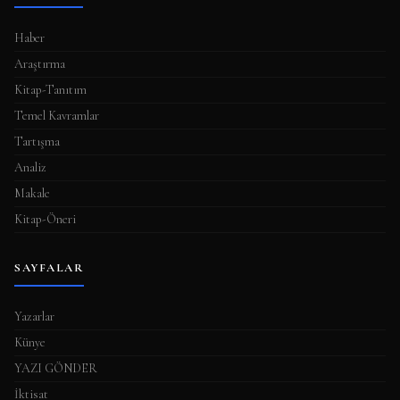
Haber
Araştırma
Kitap-Tanıtım
Temel Kavramlar
Tartışma
Analiz
Makale
Kitap-Öneri
SAYFALAR
Yazarlar
Künye
YAZI GÖNDER
İktisat