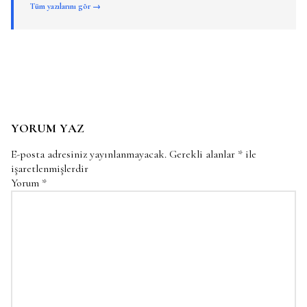
Tüm yazılarını gör →
YORUM YAZ
E-posta adresiniz yayınlanmayacak.
Gerekli alanlar
*
ile
işaretlenmişlerdir
Yorum
*