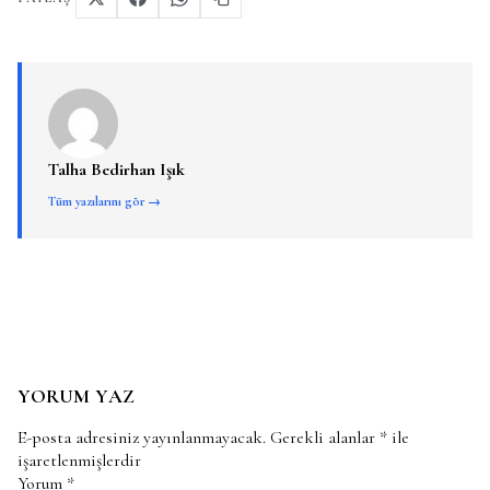
Talha Bedirhan Işık
Tüm yazılarını gör →
YORUM YAZ
E-posta adresiniz yayınlanmayacak.
Gerekli alanlar
*
ile
işaretlenmişlerdir
Yorum
*