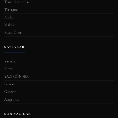
Temel Kavramlar
Tartışma
Analiz
Makale
Kitap-Öneri
SAYFALAR
Yazarlar
Künye
YAZI GÖNDER
İktisat
Gündem
Araştırma
SON YAZILAR