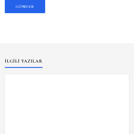
İLGILI YAZILAR