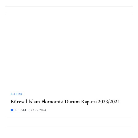
RAPOR
Küresel İslam Ekonomisi Durum Raporu 2023/2024
Editör
10 Ocak 2024