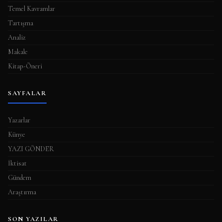
Temel Kavramlar
Tartışma
Analiz
Makale
Kitap-Öneri
SAYFALAR
Yazarlar
Künye
YAZI GÖNDER
İktisat
Gündem
Araştırma
SON YAZILAR