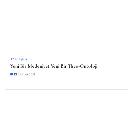
TARTIŞMA
Yeni Bir Medeniyet Yeni Bir Theo-Ontoloji
21 Mart 2021