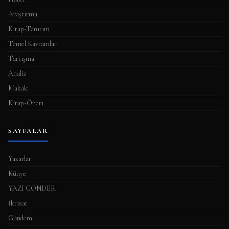
Araştırma
Kitap-Tanıtım
Temel Kavramlar
Tartışma
Analiz
Makale
Kitap-Öneri
SAYFALAR
Yazarlar
Künye
YAZI GÖNDER
İktisat
Gündem