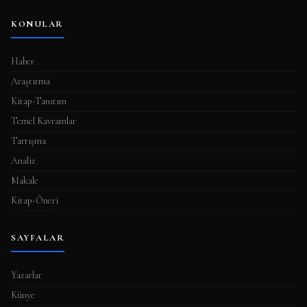
KONULAR
Haber
Araştırma
Kitap-Tanıtım
Temel Kavramlar
Tartışma
Analiz
Makale
Kitap-Öneri
SAYFALAR
Yazarlar
Künye