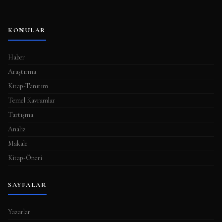
KONULAR
Haber
Araştırma
Kitap-Tanıtım
Temel Kavramlar
Tartışma
Analiz
Makale
Kitap-Öneri
SAYFALAR
Yazarlar