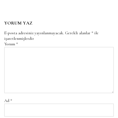
YORUM YAZ
E-posta adresiniz yayınlanmayacak.
Gerekli alanlar
*
ile
işaretlenmişlerdir
Yorum
*
Ad
*