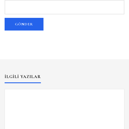
İLGILI YAZILAR