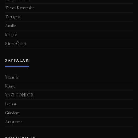
Temel Kavramlar
Tartışma
Analiz
Makale
Kitap-Öneri
SAYFALAR
Yazarlar
Künye
YAZI GÖNDER
İktisat
Gündem
Araştırma