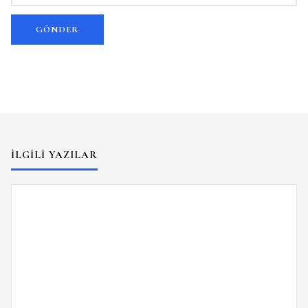
İLGILI YAZILAR