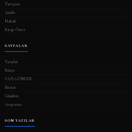
Tartışma
Analiz
Makale
Kitap-Öneri
SAYFALAR
Yazarlar
Künye
YAZI GÖNDER
İktisat
Gündem
Araştırma
SON YAZILAR