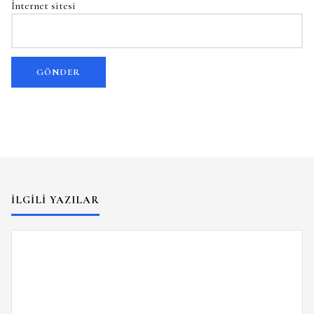
İnternet sitesi
İLGILI YAZILAR