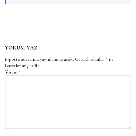
YORUM YAZ
E-posta adresiniz yayınlanmayacak.
Gerekli alanlar
*
ile
işaretlenmişlerdir
Yorum
*