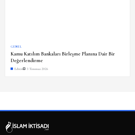
GENEL
Kamu Katılım Bankaları Birleşme Planına Dair Bir
Değerlendirme
Editör
3 Temmuz 2026