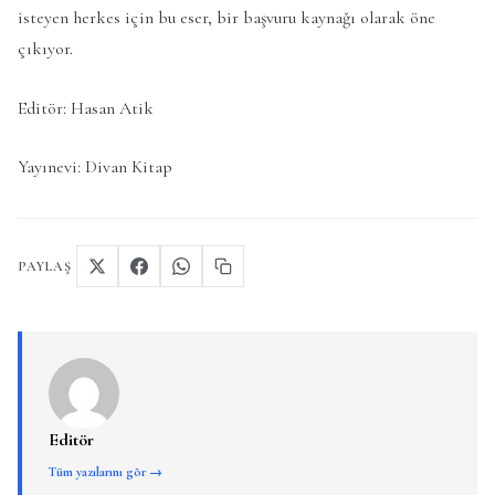
isteyen herkes için bu eser, bir başvuru kaynağı olarak öne
çıkıyor.
Editör: Hasan Atik
Yayınevi: Divan Kitap
PAYLAŞ
Editör
Tüm yazılarını gör →