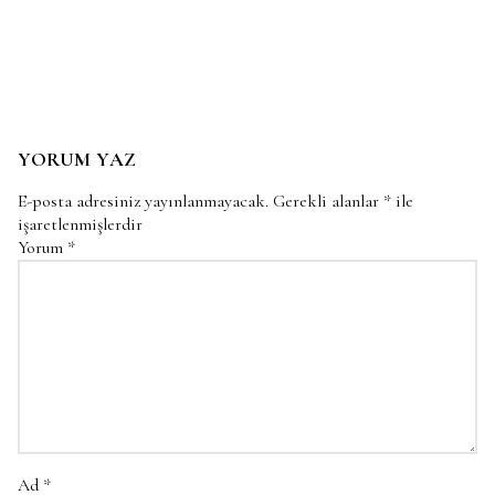
YORUM YAZ
E-posta adresiniz yayınlanmayacak.
Gerekli alanlar
*
ile
işaretlenmişlerdir
Yorum
*
Ad
*