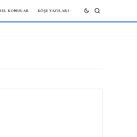
MEL KONULAR
KÖŞE YAZILARI
ARA