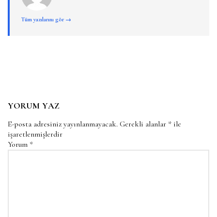
Tüm yazılarını gör →
YORUM YAZ
E-posta adresiniz yayınlanmayacak.
Gerekli alanlar
*
ile
işaretlenmişlerdir
Yorum
*