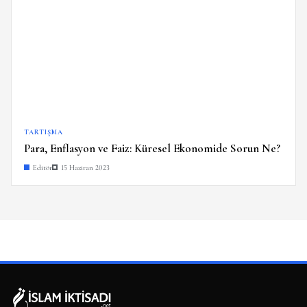
TARTIŞMA
Para, Enflasyon ve Faiz: Küresel Ekonomide Sorun Ne?
Editör
15 Haziran 2023