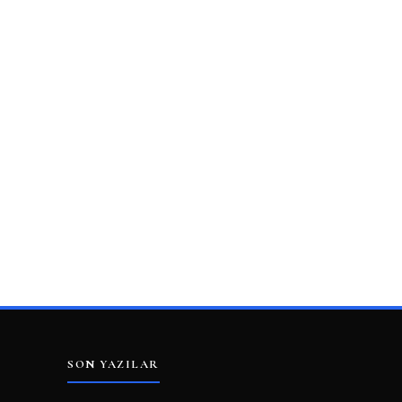
SON YAZILAR