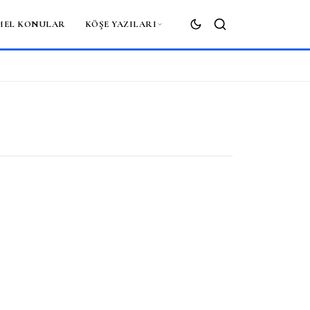
MEL KONULAR
KÖŞE YAZILARI
ARA