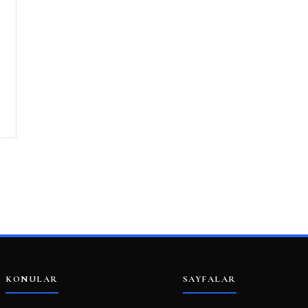
KONULAR
SAYFALAR