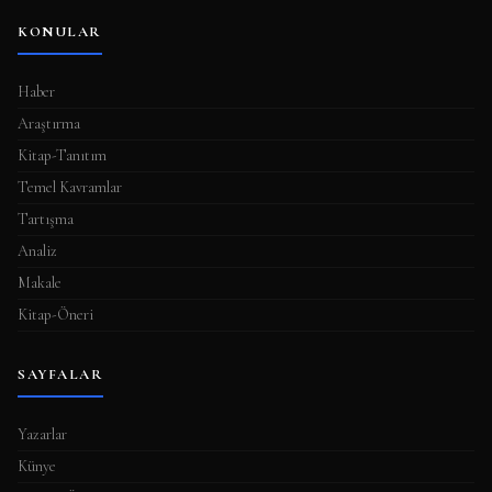
KONULAR
Haber
Araştırma
Kitap-Tanıtım
Temel Kavramlar
Tartışma
Analiz
Makale
Kitap-Öneri
SAYFALAR
Yazarlar
Künye