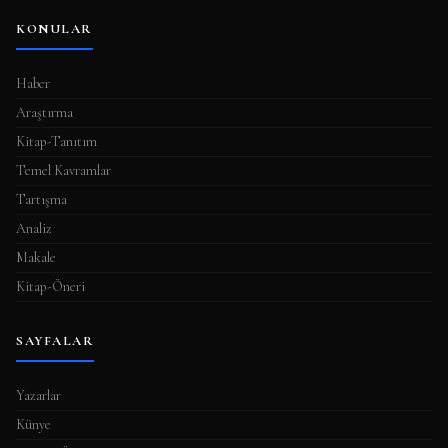
KONULAR
Haber
Araştırma
Kitap-Tanıtım
Temel Kavramlar
Tartışma
Analiz
Makale
Kitap-Öneri
SAYFALAR
Yazarlar
Künye