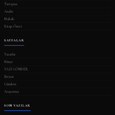
Tartışma
Analiz
Makale
Kitap-Öneri
SAYFALAR
Yazarlar
Künye
YAZI GÖNDER
İktisat
Gündem
Araştırma
SON YAZILAR