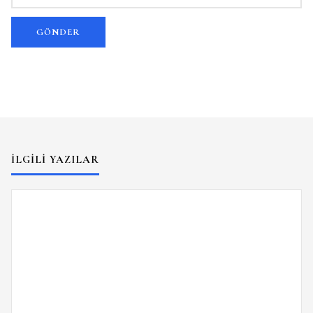
İLGILI YAZILAR