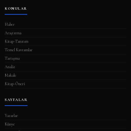
KONULAR
Haber
Araştırma
Kitap-Tanıtım
Temel Kavramlar
Tartışma
Analiz
Makale
Kitap-Öneri
SAYFALAR
Yazarlar
Künye