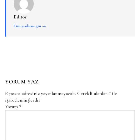
Editör
Tüm yazılarını gör →
YORUM YAZ
E-posta adresiniz yayınlanmayacak.
Gerekli alanlar
*
ile
işaretlenmişlerdir
Yorum
*