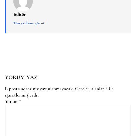
Editör
Tüm yazılarını gör →
YORUM YAZ
E-posta adresiniz yayınlanmayacak.
Gerekli alanlar
*
ile
işaretlenmişlerdir
Yorum
*