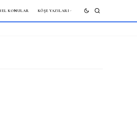
MEL KONULAR
KÖŞE YAZILARI
ARA