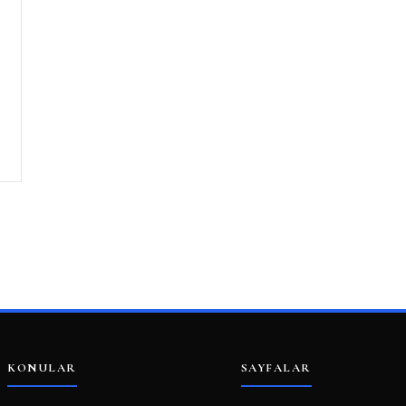
KONULAR
SAYFALAR