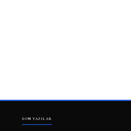
SON YAZILAR