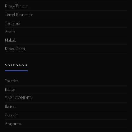
Kitap-Tanıtım
Temel Kavramlar
Tartışma
Analiz
Makale
Kitap-Öneri
SAYFALAR
Yazarlar
Künye
YAZI GÖNDER
İktisat
Gündem
Araştırma