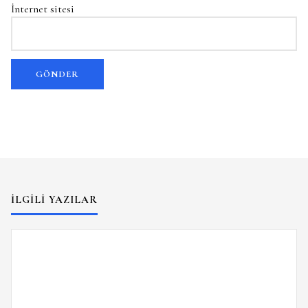
İnternet sitesi
İLGILI YAZILAR