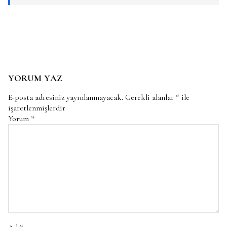
YORUM YAZ
E-posta adresiniz yayınlanmayacak.
Gerekli alanlar
*
ile
işaretlenmişlerdir
Yorum
*