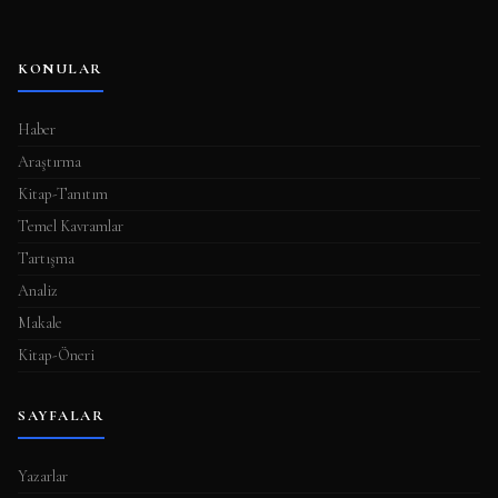
KONULAR
Haber
Araştırma
Kitap-Tanıtım
Temel Kavramlar
Tartışma
Analiz
Makale
Kitap-Öneri
SAYFALAR
Yazarlar