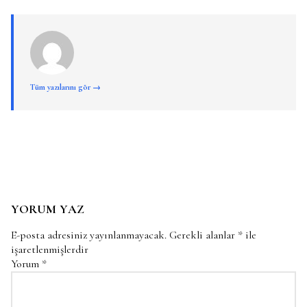
Tüm yazılarını gör →
YORUM YAZ
E-posta adresiniz yayınlanmayacak.
Gerekli alanlar
*
ile
işaretlenmişlerdir
Yorum
*