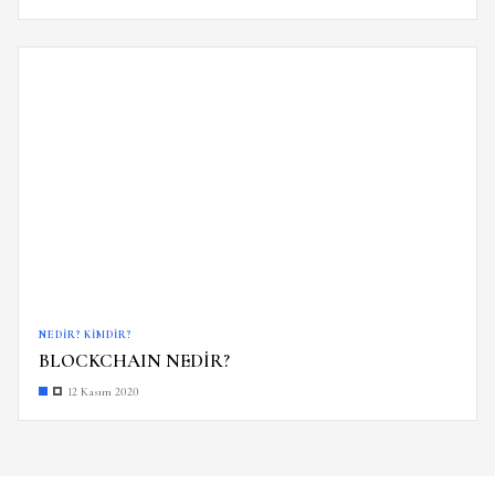
NEDIR? KIMDIR?
BLOCKCHAIN NEDİR?
12 Kasım 2020