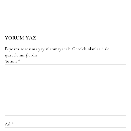
YORUM YAZ
E-posta adresiniz yayınlanmayacak.
Gerekli alanlar
*
ile
işaretlenmişlerdir
Yorum
*
Ad
*