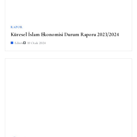
RAPOR
Küresel İslam Ekonomisi Durum Raporu 2023/2024
Editör
10 Ocak 2024