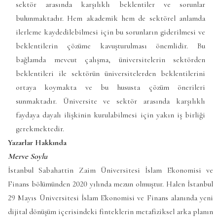
sektör arasında karşılıklı beklentiler ve sorunlar
bulunmaktadır. Hem akademik hem de sektörel anlamda
ilerleme kaydedilebilmesi için bu sorunların giderilmesi ve
beklentilerin çözüme kavuşturulması önemlidir. Bu
bağlamda mevcut çalışma, üniversitelerin sektörden
beklentileri ile sektörün üniversitelerden beklentilerini
ortaya koymakta ve bu hususta çözüm önerileri
sunmaktadır. Üniversite ve sektör arasında karşılıklı
faydaya dayalı ilişkinin kurulabilmesi için yakın iş birliği
gerekmektedir.
Yazarlar Hakkında
Merve Soylu
İstanbul Sabahattin Zaim Üniversitesi İslam Ekonomisi ve
Finans bölümünden 2020 yılında mezun olmuştur. Halen İstanbul
29 Mayıs Üniversitesi İslam Ekonomisi ve Finans alanında yeni
dijital dönüşüm içerisindeki finteklerin metafiziksel arka planın