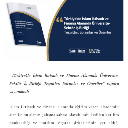
“Türkiye’de İslam İktisadı ve Finansı Alanında Üniversite-
Sektör İş Birliği: Tespitler, Sorunlar ve Öneriler” raporu
yayımlandı
İslam iktisadı ve finansı alanında eğitim veren akademik
alan ile bu alanın çalışma sahası olarak kabul edilen katılım
bankacılığı ve katılım sigorta şirketlerinin yer aldığı