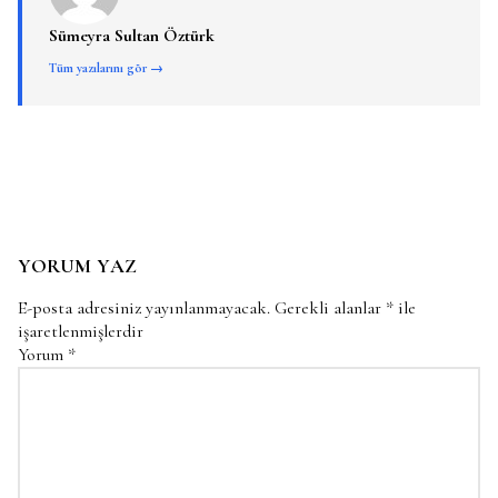
Sümeyra Sultan Öztürk
Tüm yazılarını gör →
YORUM YAZ
E-posta adresiniz yayınlanmayacak.
Gerekli alanlar
*
ile
işaretlenmişlerdir
Yorum
*