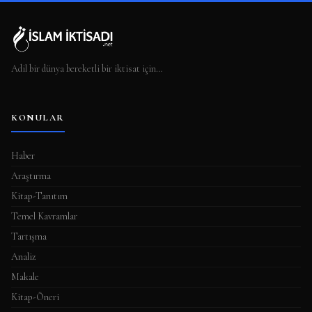
Adil bir dünya bereketli bir iktisat için…
KONULAR
Haber
Araştırma
Kitap-Tanıtım
Temel Kavramlar
Tartışma
Analiz
Makale
Kitap-Öneri