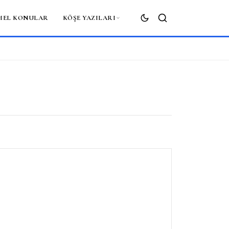
MEL KONULAR
KÖŞE YAZILARI
ARA