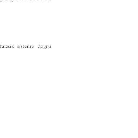
aizsiz sisteme doğru