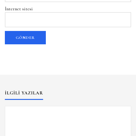
İnternet sitesi
İLGILI YAZILAR