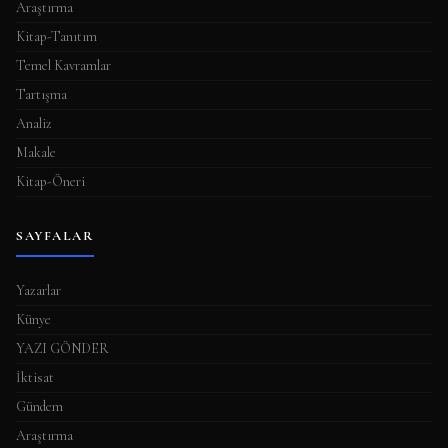
Araştırma
Kitap-Tanıtım
Temel Kavramlar
Tartışma
Analiz
Makale
Kitap-Öneri
SAYFALAR
Yazarlar
Künye
YAZI GÖNDER
İktisat
Gündem
Araştırma