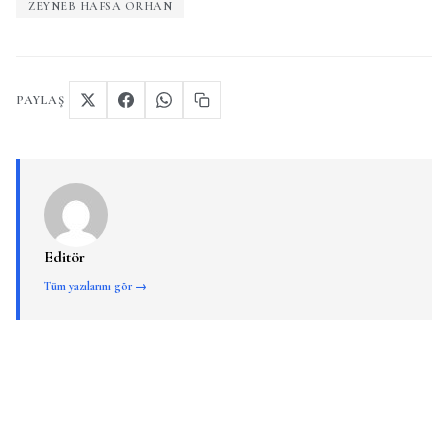
ZEYNEB HAFSA ORHAN
PAYLAŞ
Editör
Tüm yazılarını gör →