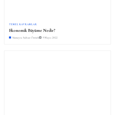
TEMEL KAVRAMLAR
Ekonomik Büyüme Nedir?
Sümeyra Sultan Öztürk
9 Mayıs 2022