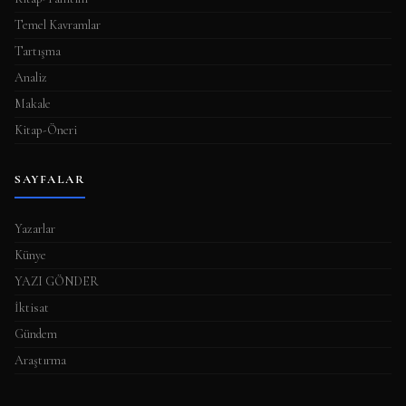
Temel Kavramlar
Tartışma
Analiz
Makale
Kitap-Öneri
SAYFALAR
Yazarlar
Künye
YAZI GÖNDER
İktisat
Gündem
Araştırma