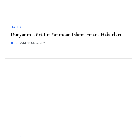
HABER
Dünyanın Dört Bir Yanından İslami Finans Haberleri
Editör
10 Mayıs 2023