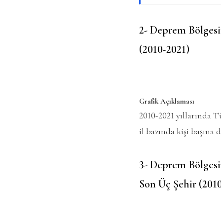
2- Deprem Bölgesi
(2010-2021)
Grafik Açıklaması
2010-2021 yıllarında T
il bazında kişi başın
3- Deprem Bölgesi
Son Üç Şehir (201