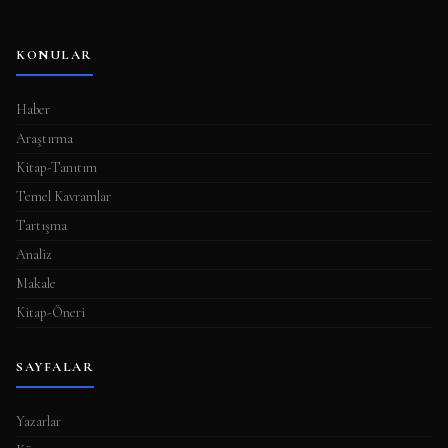
KONULAR
Haber
Araştırma
Kitap-Tanıtım
Temel Kavramlar
Tartışma
Analiz
Makale
Kitap-Öneri
SAYFALAR
Yazarlar