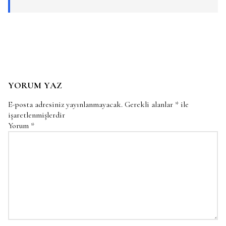
YORUM YAZ
E-posta adresiniz yayınlanmayacak.
Gerekli alanlar
*
ile
işaretlenmişlerdir
Yorum
*