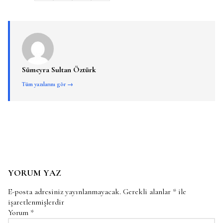
Sümeyra Sultan Öztürk
Tüm yazılarını gör →
YORUM YAZ
E-posta adresiniz yayınlanmayacak.
Gerekli alanlar
*
ile
işaretlenmişlerdir
Yorum
*