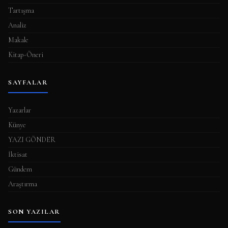
Tartışma
Analiz
Makale
Kitap-Öneri
SAYFALAR
Yazarlar
Künye
YAZI GÖNDER
İktisat
Gündem
Araştırma
SON YAZILAR