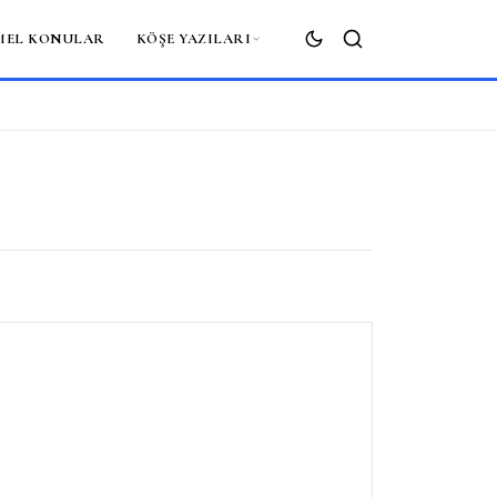
MEL KONULAR
KÖŞE YAZILARI
ARA