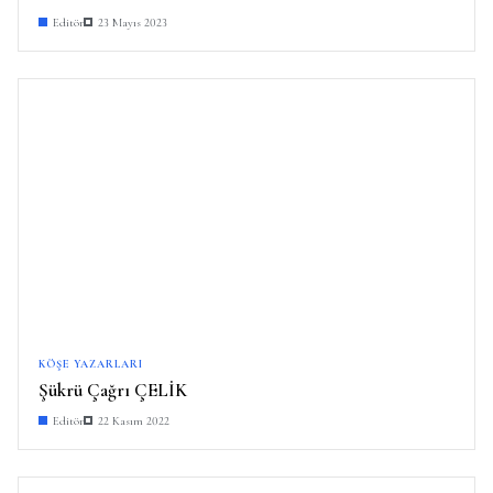
Editör
23 Mayıs 2023
KÖŞE YAZARLARI
Şükrü Çağrı ÇELİK
Editör
22 Kasım 2022