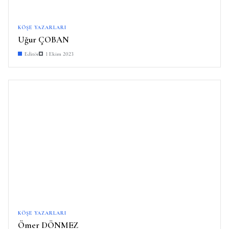
KÖŞE YAZARLARI
Uğur ÇOBAN
Editör
1 Ekim 2023
KÖŞE YAZARLARI
Ömer DÖNMEZ