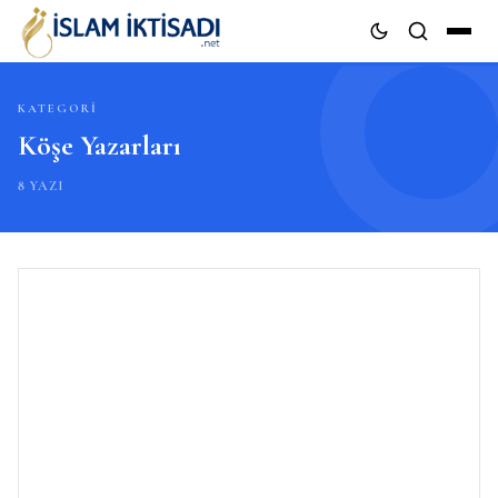
KATEGORI
ARA
Köşe Yazarları
8 YAZI