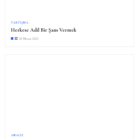
TARTIŞMA
Herkese Adil Bir Şans Vermek
20 Nisan 2021
ANALIZ