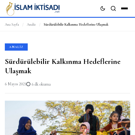
Ana Sayfa
/
Analiz
/
Sürdürülebilir Kalkınma Hedeflerine Ulaşmak
ARA
ANALIZ
Sürdürülebilir Kalkınma Hedeflerine
Ulaşmak
6 Mayıs 2021
6 dk okuma